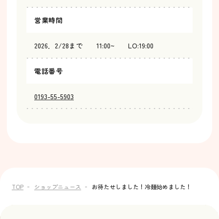
営業時間
2026．2/28まで 11:00~ LO:19:00
電話番号
0193-55-5903
TOP
ショップニュース
お待たせしました！冷麺始めました！