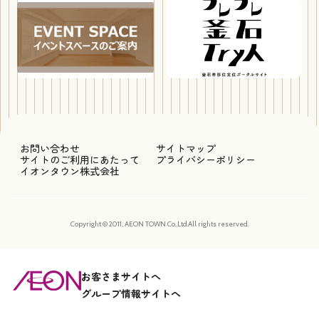
お問い合わせ
サイトマップ
サイトのご利用にあたって
プライバシーポリシー
イオンタウン株式会社
Copyright © 2011, AEON TOWN Co.,Ltd.All rights reserved.
お客さまサイトへ
グループ情報サイトへ