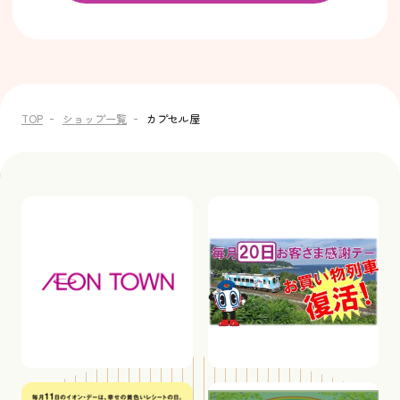
TOP
ショップ一覧
カプセル屋