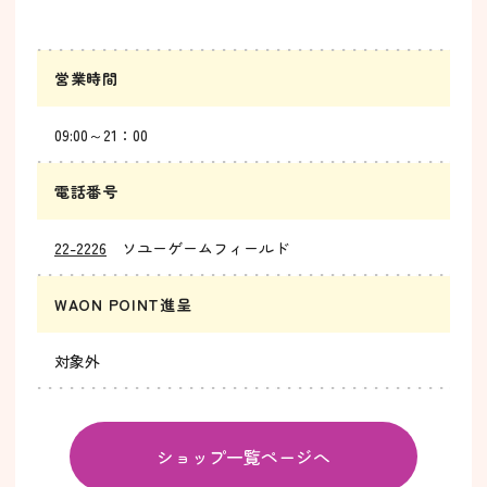
営業時間
09:00～21：00
電話番号
22-2226
ソユーゲームフィールド
WAON POINT進呈
対象外
ショップ一覧ページへ