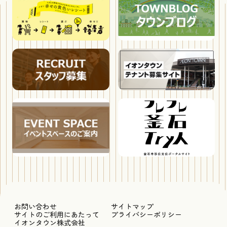
お問い合わせ
サイトマップ
サイトのご利用にあたって
プライバシーポリシー
イオンタウン株式会社