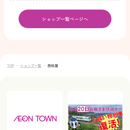
ショップ一覧ページへ
TOP
ショップ一覧
西松屋