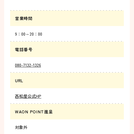
営業時間
9：00～20：00
電話番号
080-7132-1326
URL
西松屋公式HP
WAON POINT進呈
対象外