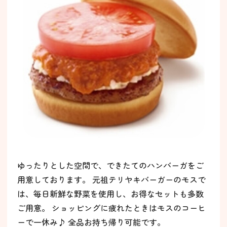
ゆったりとした空間で、できたてのハンバーガをご
用意しております。 元祖テリヤキバーガーのモスで
は、毎日新鮮な野菜を使用し、お得なセットも多数
ご用意。 ショッピングに疲れたときはモスのコーヒ
ーで一休み♪ 全品お持ち帰り可能です。