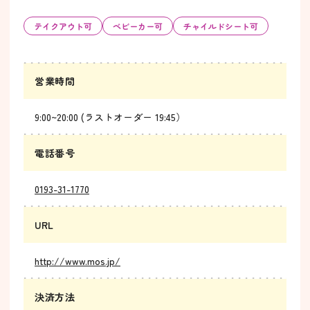
テイクアウト可
ベビーカー可
チャイルドシート可
営業時間
9:00~20:00 (ラストオーダー 19:45）
電話番号
0193-31-1770
URL
http://www.mos.jp/
決済方法