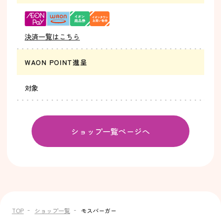
決済一覧はこちら
WAON POINT進呈
対象
ショップ一覧ページへ
TOP
ショップ一覧
モスバーガー