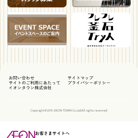
お問い合わせ
サイトマップ
サイトのご利用にあたって
プライバシーポリシー
イオンタウン株式会社
Copyright © 2011, AEON TOWN Co.,Ltd.All rights reserved.
お客さまサイトへ