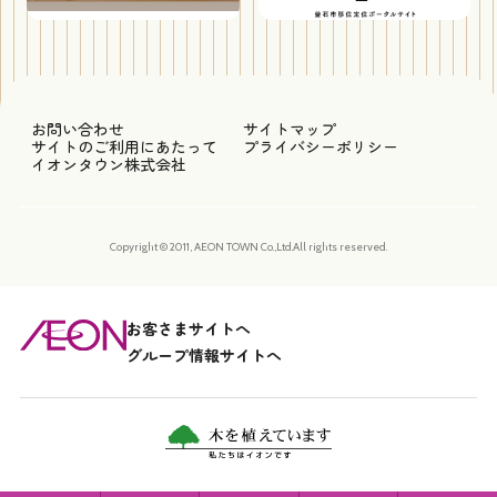
お問い合わせ
サイトマップ
サイトのご利用にあたって
プライバシーポリシー
イオンタウン株式会社
Copyright © 2011, AEON TOWN Co.,Ltd.All rights reserved.
お客さまサイトへ
グループ情報サイトへ