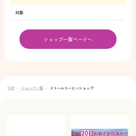
対象
ショップ一覧ページへ
TOP
ショップ一覧
ドトールコーヒーショップ