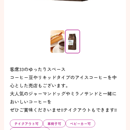
客席33のゆったりスペース
コーヒー豆やリキッドタイプのアイスコーヒーを中
心とした売店もございます。
大人気のジャーマンドッグやミラノサンドと一緒に
おいしいコーヒーを
ぜひご賞味くださいませ!!テイクアウトもできます!!
テイクアウト可
車椅子可
ベビーカー可