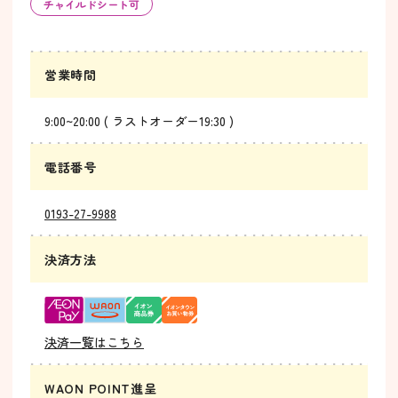
チャイルドシート可
営業時間
9:00~20:00 ( ラストオーダー19:30 )
電話番号
0193-27-9988
決済方法
決済一覧はこちら
WAON POINT進呈