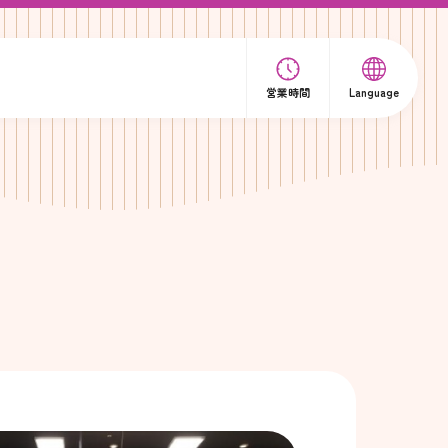
営業時間
Language