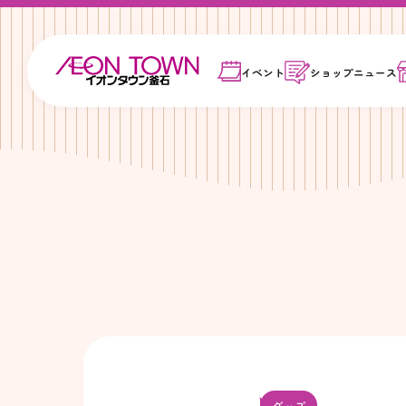
イベント
ショップ
ニュース