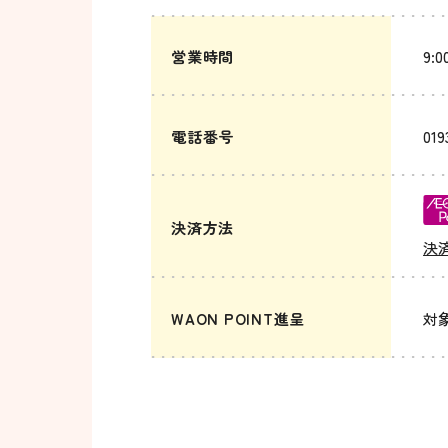
営業時間
9:0
電話番号
019
決済方法
決
WAON POINT進呈
対