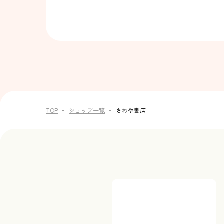
TOP
ショップ一覧
さわや書店