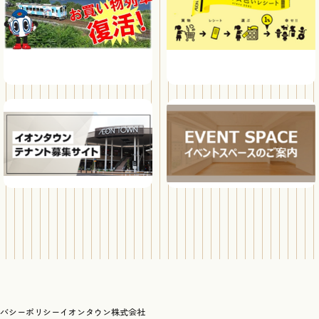
バシーポリシー
イオンタウン株式会社