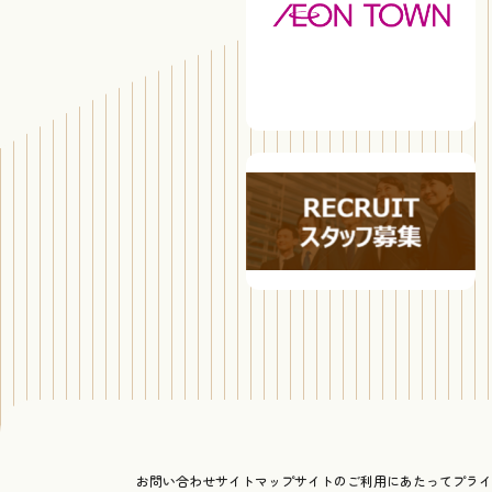
お問い合わせ
サイトマップ
サイトのご利用にあたって
プライ