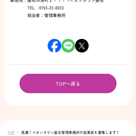
郵送先：釜石市港町２－１－１イオンタウン釜石
TEL 0193-22-0033
担当者：管理事務所
TOPへ戻る
TOP
急募！イオンタウン釜石管理事務所の従業員を募集します！