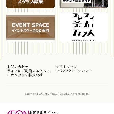
お問い合わせ
サイトマップ
サイトのご利用にあたって
プライバシーポリシー
イオンタウン株式会社
Copyright © 2011, AEON TOWN Co.,Ltd.All rights reserved.
お客さまサイトへ