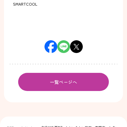
SMARTCOOL
一覧ページへ