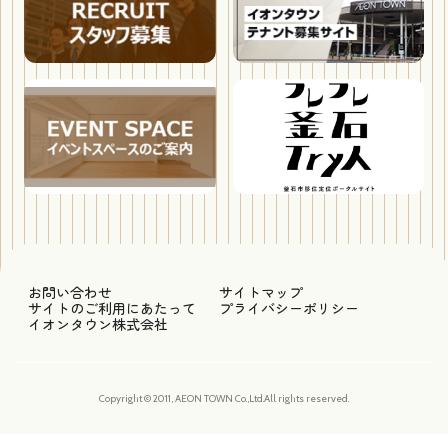
お問い合わせ
サイトマップ
サイトのご利用にあたって
プライバシーポリシー
イオンタウン株式会社
Copyright © 2011, AEON TOWN Co.,Ltd.All rights reserved.