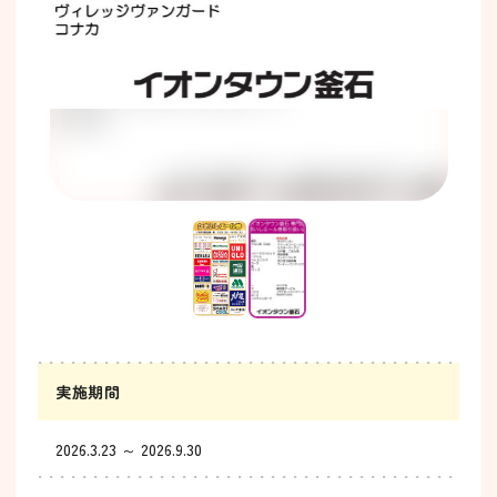
実施期間
2026.3.23 ～ 2026.9.30