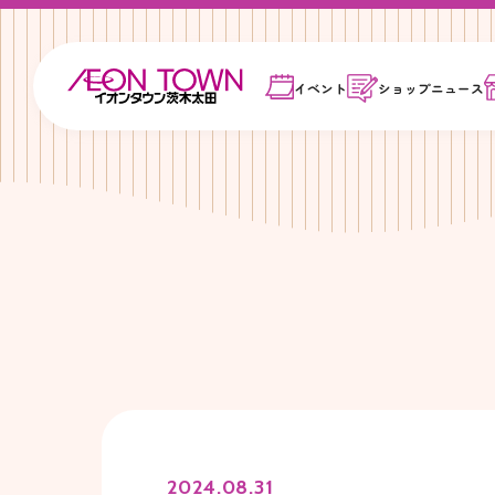
イベント
ショップ
ニュース
2024.08.31