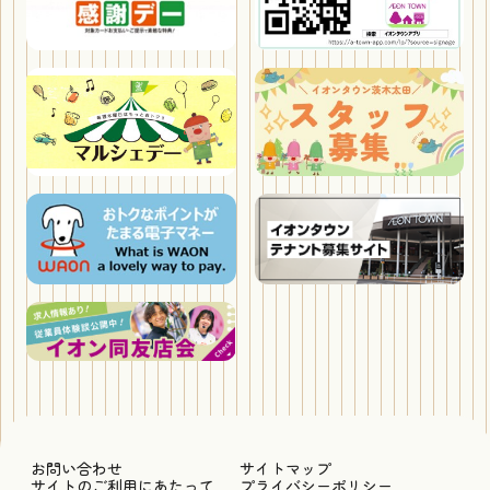
お問い合わせ
サイトマップ
サイトのご利用にあたって
プライバシーポリシー