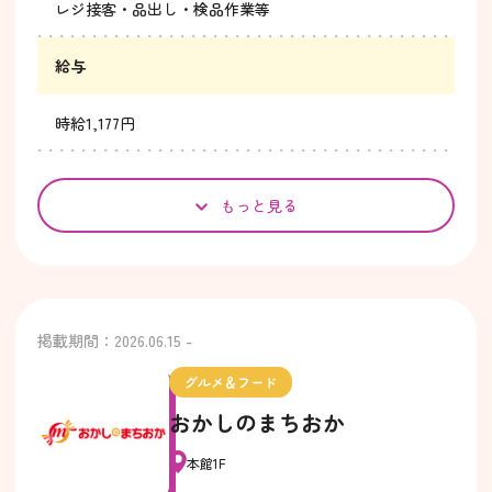
レジ接客・品出し・検品作業等
給与
時給1,177円
もっと見る
掲載期間：2026.06.15 -
グルメ＆フード
おかしのまちおか
本館1F