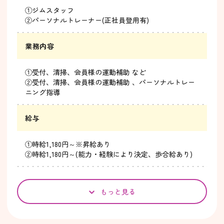
①ジムスタッフ
②パーソナルトレーナー(正社員登用有)
業務内容
①受付、清掃、会員様の運動補助 など
②受付、清掃、会員様の運動補助 、パーソナルトレー
ニング指導
給与
①時給1,180円～※昇給あり
②時給1,180円～(能力・経験により決定、歩合給あり)
もっと見る