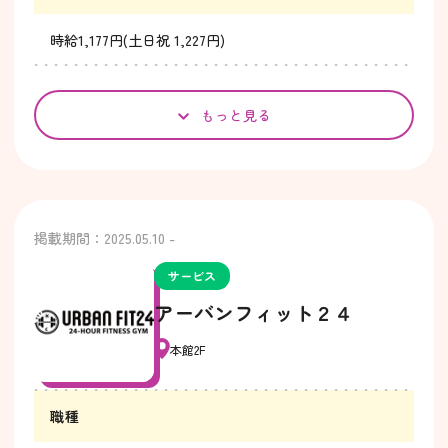
時給1,177円(土日祝 1,227円)
もっと見る
掲載期間：2025.05.10 -
サービス
アーバンフィット２４
本館2F
職種