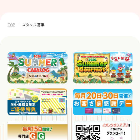
TOP
スタッフ募集