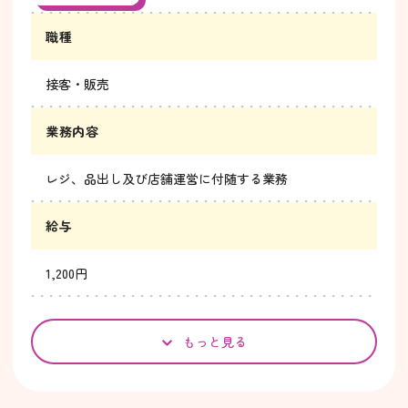
職種
接客・販売
業務内容
レジ、品出し及び店舗運営に付随する業務
給与
1,200円
もっと見る