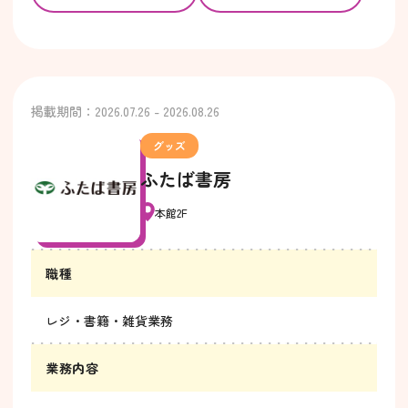
掲載期間：2026.07.26 - 2026.08.26
グッズ
ふたば書房
本館2F
職種
レジ・書籍・雑貨業務
業務内容