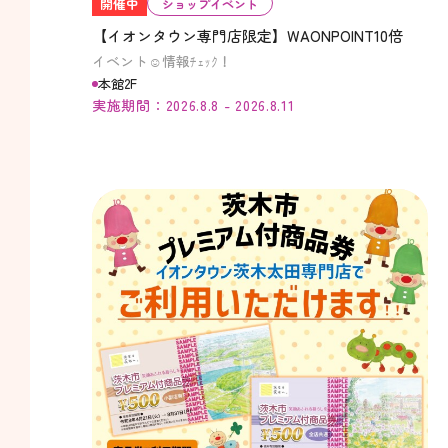
開催中
ショップイベント
【イオンタウン専門店限定】WAONPOINT10倍
イベント☺情報ﾁｪｯｸ！
本館2F
実施期間：2026.8.8 - 2026.8.11