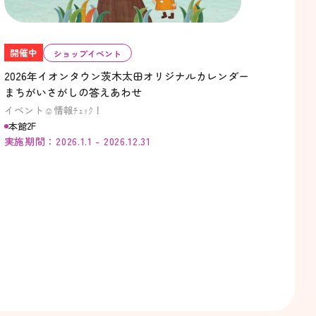
開催中
ショップイベント
2026年イオンタウン茨木太田オリジナルカレンダー
まちがいさがしの答えあわせ
イベント☺情報ﾁｪｯｸ！
本館2F
実施期間：2026.1.1 - 2026.12.31