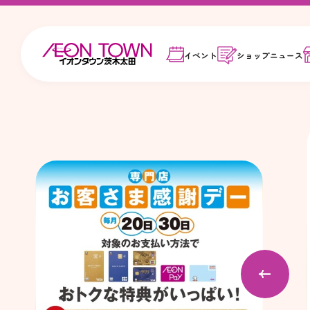
イベント
ショップ
ニュース