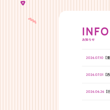
I
N
F
O
お知らせ
【
2026.07.10
【
2026.07.01
【
2026.06.26