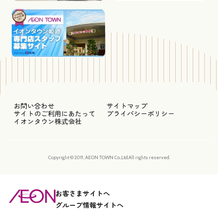
お問い合わせ
サイトマップ
サイトのご利用にあたって
プライバシーポリシー
イオンタウン株式会社
Copyright © 2011, AEON TOWN Co.,Ltd.All rights reserved.
お客さまサイトへ
グループ情報サイトへ