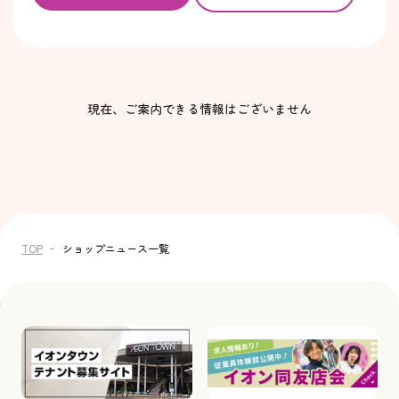
現在、ご案内できる情報はございません
TOP
ショップニュース一覧