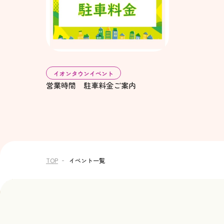
イオンタウンイベント
営業時間 駐車料金ご案内
TOP
イベント一覧