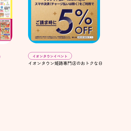
イオンタウンイベント
イオンタウン姫路専門店のおトクな日