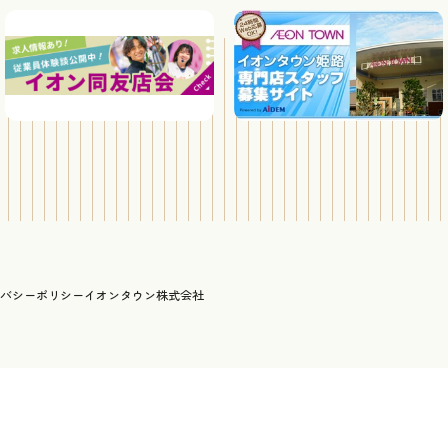
バシーポリシー
イオンタウン株式会社