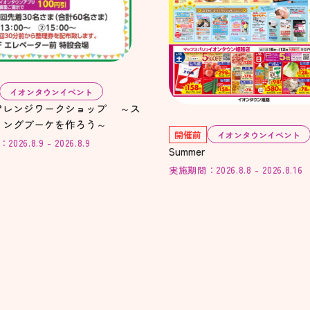
イオンタウンイベント
レンジワークショップ ～ス
ィングブーケを作ろう～
開催前
イオンタウンイベント
26.8.9 - 2026.8.9
Summer
実施期間：2026.8.8 - 2026.8.16