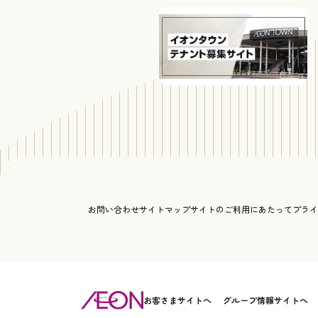
お問い合わせ
サイトマップ
サイトのご利用にあたって
プライ
お客さまサイトへ
グループ情報サイトへ