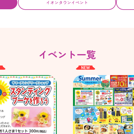
イオンタウンイベント
イベント一覧
W
NEW