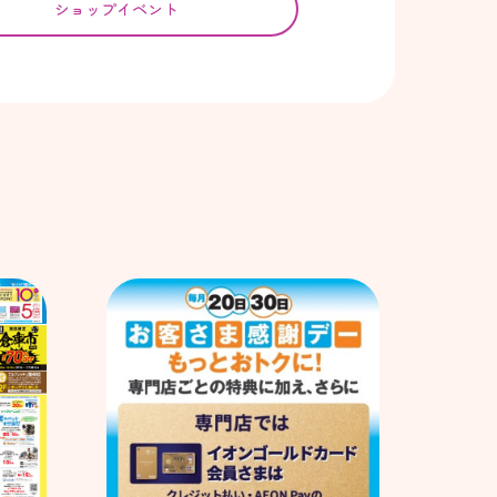
ショップイベント