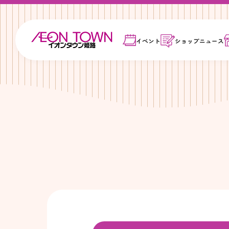
イベント
ショップ
ニュース