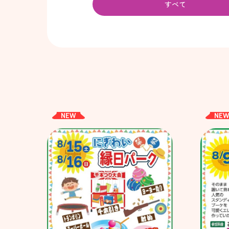
すべて
NEW
NE