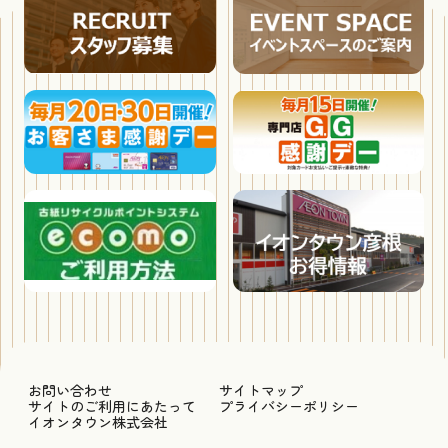
お問い合わせ
サイトマップ
サイトのご利用にあたって
プライバシーポリシー
イオンタウン株式会社