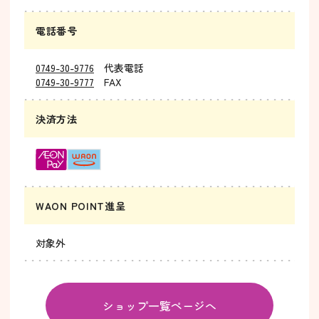
電話番号
0749-30-9776
代表電話
0749-30-9777
FAX
決済方法
WAON POINT進呈
対象外
ショップ一覧ページへ