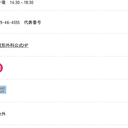
 14:30～18:30
9-46-4555
代表番号
整形外科公式HP
象外