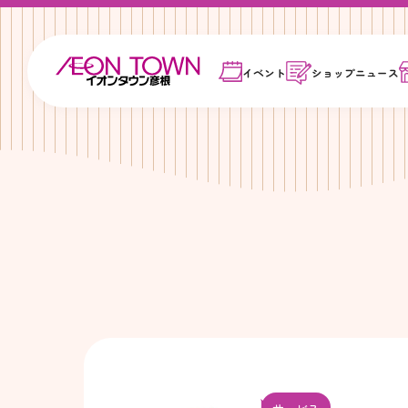
イベント
ショップ
ニュース