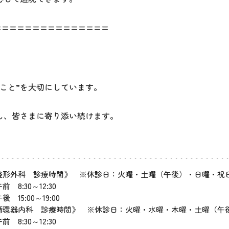
===============
こと”を大切にしています。
し、皆さまに寄り添い続けます。
整形外科 診療時間》 ※休診日：火曜・土曜（午後）・日曜・祝
 8:30～12:30
 15:00～19:00
循環器内科 診療時間》 ※休診日：火曜・水曜・木曜・土曜（午
 8:30～12:30