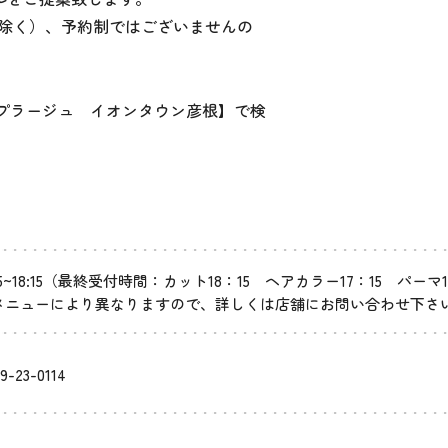
は除く）、予約制ではございませんの
容プラージュ イオンタウン彦根】で検
45~18:15（最終受付時間：カット18：15 ヘアカラー17：15 パーマ1
メニューにより異なりますので、詳しくは店舗にお問い合わせ下さ
9-23-0114