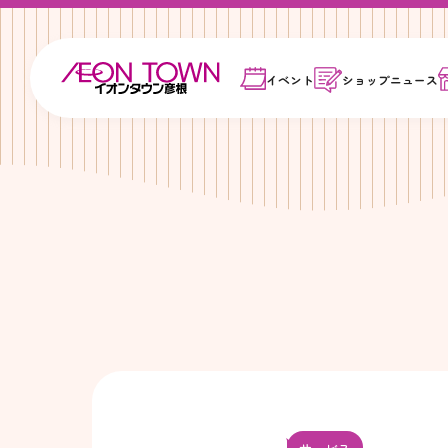
イベント
ショップ
ニュース