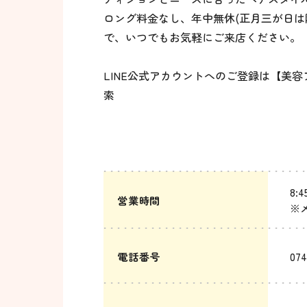
ロング料金なし、年中無休(正月三が日
で、いつでもお気軽にご来店ください。
LINE公式アカウントへのご登録は【美
索
8:
営業時間
※
電話番号
074