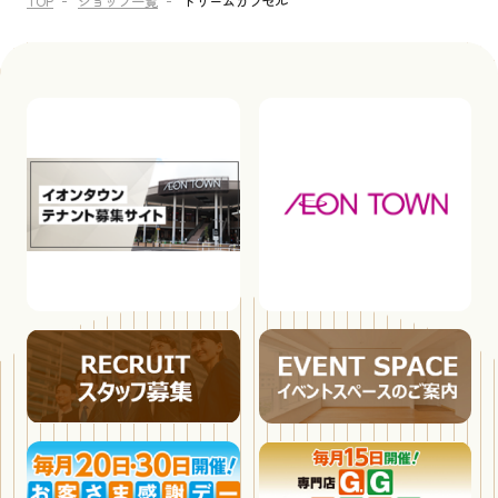
TOP
ショップ一覧
ドリームカプセル