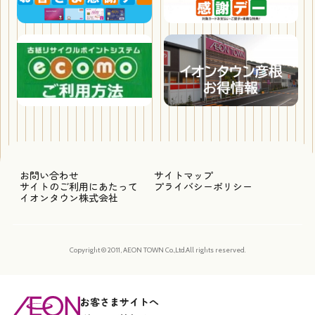
お問い合わせ
サイトマップ
サイトのご利用にあたって
プライバシーポリシー
イオンタウン株式会社
Copyright © 2011, AEON TOWN Co.,Ltd.All rights reserved.
お客さまサイトへ