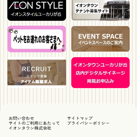
お問い合わせ
サイトマップ
サイトのご利用にあたって
プライバシーポリシー
イオンタウン株式会社