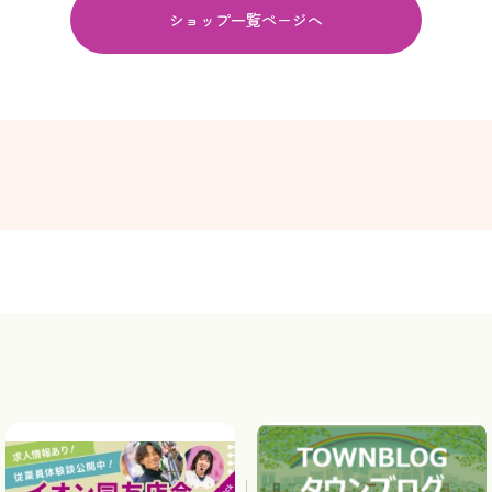
ショップ一覧ページへ