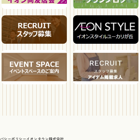
バシーポリシー
イオンタウン株式会社