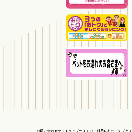
お問い合わせ
サイトマップ
サイトのご利用にあたって
プライ