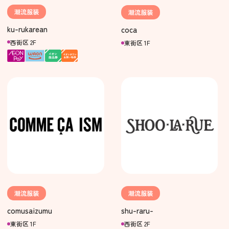
潮流服装
潮流服装
ku-rukarean
coca
西街区 2F
東街区 1F
潮流服装
潮流服装
comusaizumu
shu-raru-
東街区 1F
西街区 2F