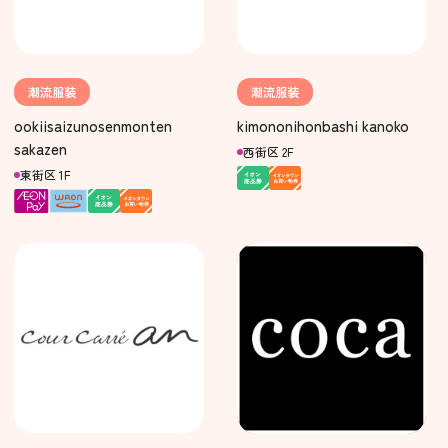
潮流服装
潮流服装
ookiisaizunosenmonten
kimononihonbashi kanoko
sakazen
西街区 2F
東街区 1F