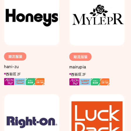
潮流服装
潮流服装
hani-zu
mairupia
西街区 2F
西街区 2F