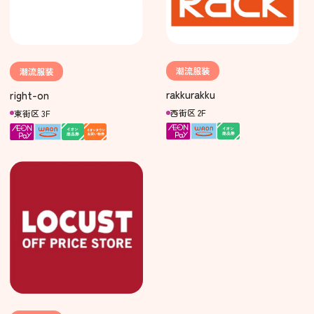
潮流服装
潮流服装
rakkurakku
right-on
西街区 2F
東街区 3F