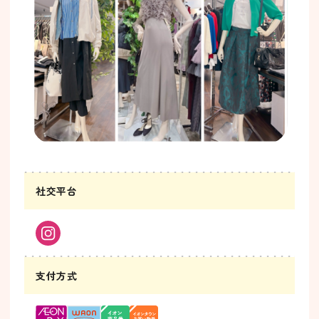
社交平台
支付方式