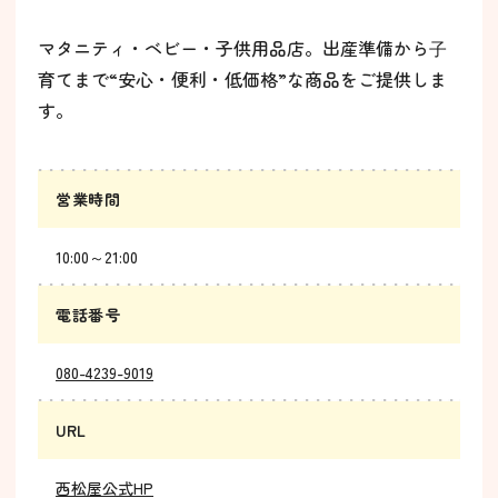
マタニティ・ベビー・子供用品店。出産準備から⼦
育てまで“安心・便利・低価格”な商品をご提供しま
す。
営業時間
10:00～21:00
電話番号
080-4239-9019
URL
西松屋公式HP