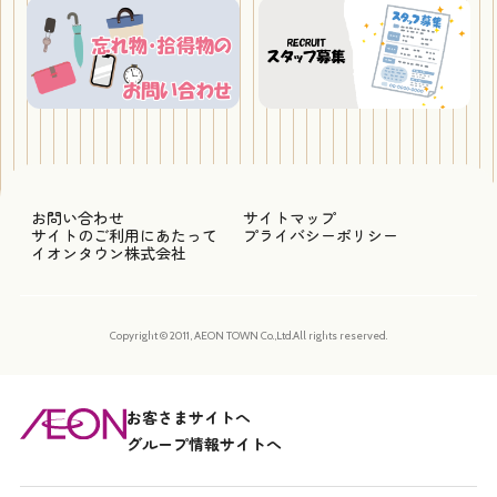
お問い合わせ
サイトマップ
サイトのご利用にあたって
プライバシーポリシー
イオンタウン株式会社
Copyright © 2011, AEON TOWN Co.,Ltd.All rights reserved.
お客さまサイトへ
グループ情報サイトへ