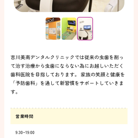
吉川美南デンタルクリニックでは従来の虫歯を削っ
て治す治療から虫歯にならない為にお越しいただく
歯科医院を目指しております。 家族の笑顔と健康を
「予防歯科」を通して新習慣をサポートしていきま
す。
営業時間
9:30~19:00