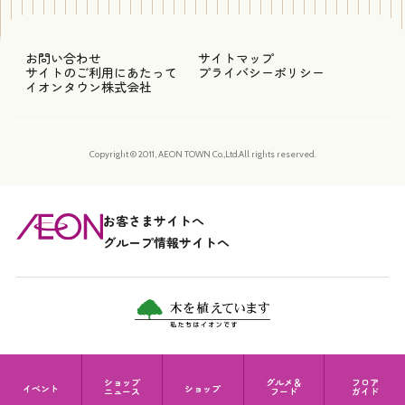
お問い合わせ
サイトマップ
サイトのご利用にあたって
プライバシーポリシー
イオンタウン株式会社
Copyright © 2011, AEON TOWN Co.,Ltd.All rights reserved.
お客さまサイトへ
グループ情報サイトへ
ショップ
グルメ＆
フロア
イベント
ショップ
ニュース
フード
ガイド