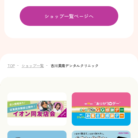
ショップ一覧ページへ
TOP
ショップ一覧
吉川美南デンタルクリニック