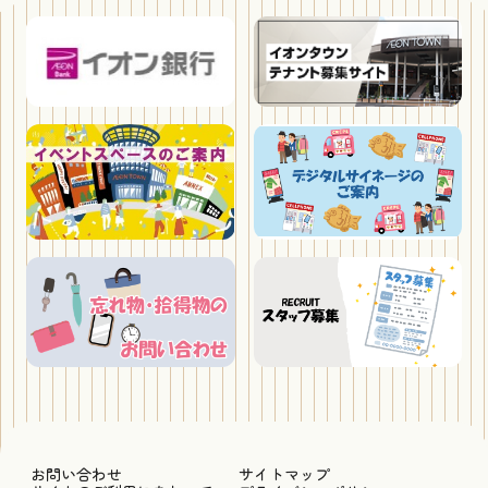
お問い合わせ
サイトマップ