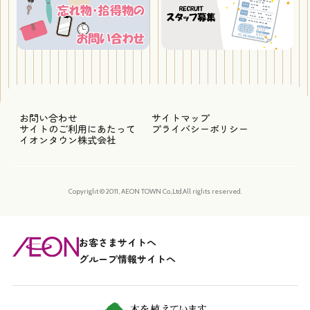
お問い合わせ
サイトマップ
サイトのご利用にあたって
プライバシーポリシー
イオンタウン株式会社
Copyright © 2011, AEON TOWN Co.,Ltd.All rights reserved.
お客さまサイトへ
グループ情報サイトへ