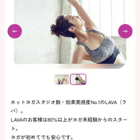
ホットヨガスタジオ数・効果実感度No.1のLAVA（ラ
バ）。
LAVAのお客様は80％以上がヨガ未経験からのスター
ト。
ヨガが初めてでも安心です。