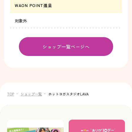
WAON POINT進呈
対象外
ショップ一覧ページへ
TOP
ショップ一覧
ホットヨガスタジオLAVA