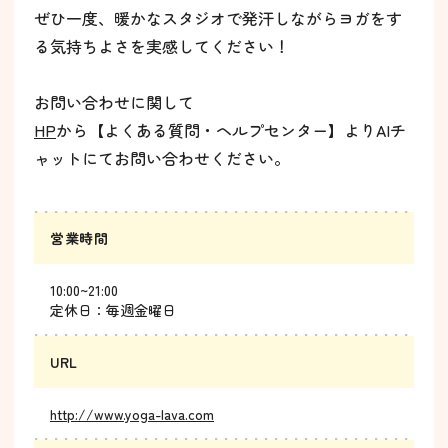
ぜひ一度、暖かなスタジオで発汗しながらヨガをす
る気持ちよさを実感してください！
お問い合わせに関して
HP
から【よくある質問・ヘルプセンター】よりAIチ
ャットにてお問い合わせください。
営業時間
10:00~21:00
定休日：毎週金曜日
URL
http://www.yoga-lava.com