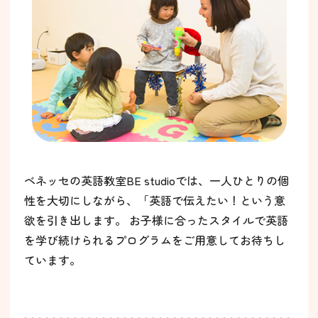
ベネッセの英語教室BE studioでは、一人ひとりの個
性を大切にしながら、「英語で伝えたい！という意
欲を引き出します。 お子様に合ったスタイルで英語
を学び続けられるプログラムをご用意してお待ちし
ています。