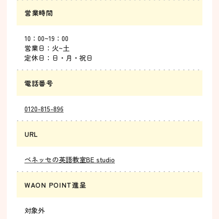
営業時間
10：00~19：00
営業日：火~土
定休日：日・月・祝日
電話番号
0120-815-896
URL
ベネッセの英語教室BE studio
WAON POINT進呈
対象外