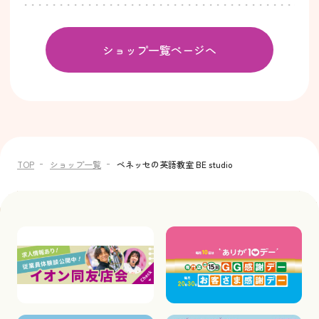
ショップ一覧ページへ
TOP
ショップ一覧
ベネッセの英語教室 BE studio