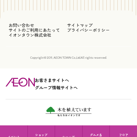
お問い合わせ
サイトマップ
サイトのご利用にあたって
プライバシーポリシー
イオンタウン株式会社
Copyright © 2011, AEON TOWN Co.,Ltd.All rights reserved.
お客さまサイトへ
グループ情報サイトへ
ショップ
グルメ＆
フロア
イベント
ショップ