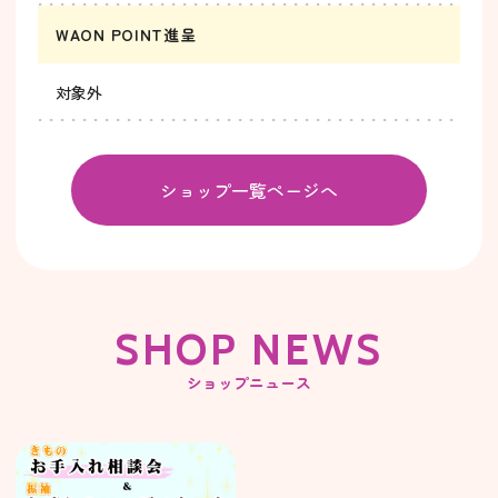
WAON POINT進呈
対象外
ショップ一覧ページへ
SHOP NEWS
ショップニュース