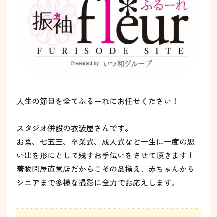
人生の節目を全てふるーれにお任せください！
スタジオ併設の衣装屋さんです。
お宮、七五三、卒業式、成人式など一生に一度の思
い出を形にとして残すお手伝いをさせて頂きます！
着物問屋直営店だからこその品揃え、赤ちゃんから
シニアまで多様な撮影に全力でお応えします。