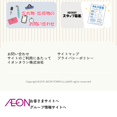
お問い合わせ
サイトマップ
サイトのご利用にあたって
プライバシーポリシー
イオンタウン株式会社
Copyright © 2011, AEON TOWN Co.,Ltd.All rights reserved.
お客さまサイトへ
グループ情報サイトへ