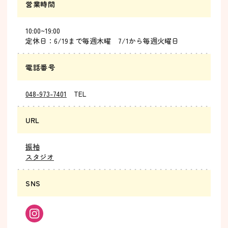
営業時間
10:00~19:00
定休日：6/19まで毎週木曜 7/1から毎週火曜日
電話番号
048-973-7401
TEL
URL
振袖
スタジオ
SNS