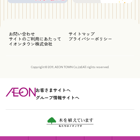
お問い合わせ
サイトマップ
サイトのご利用にあたって
プライバシーポリシー
イオンタウン株式会社
Copyright © 2011, AEON TOWN Co.,Ltd.All rights reserved.
お客さまサイトへ
グループ情報サイトへ