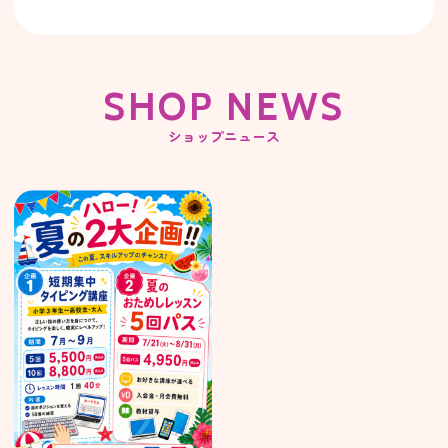
SHOP NEWS
ショップニュース