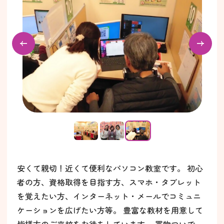
安くて親切！近くて便利なパソコン教室です。 初心
者の方、資格取得を目指す方、スマホ・タブレット
を覚えたい方、インターネット・メールでコミュニ
ケーションを広げたい方等。 豊富な教材を用意して