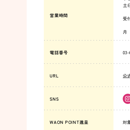
土日9
営業時間
受付
土日
月
電話番号
03-
URL
公式
SNS
WAON POINT進呈
対