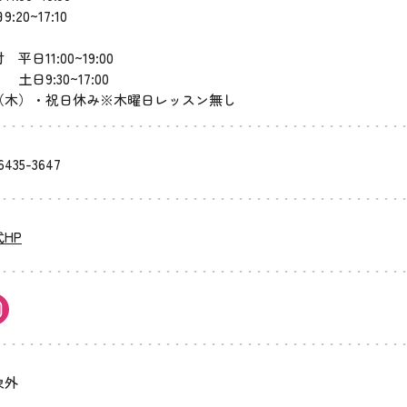
:20~17:10
 平日11:00~19:00
9:30~17:00
（木）・祝日休み※木曜日レッスン無し
6435-3647
HP
象外