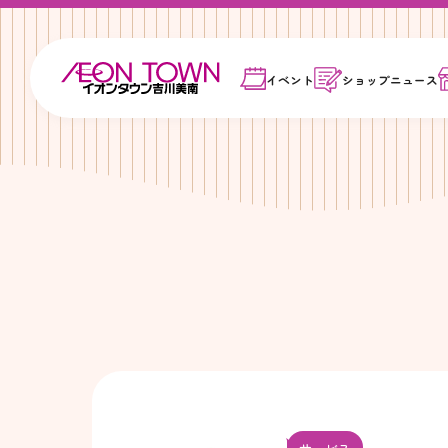
イベント
ショップ
ニュース