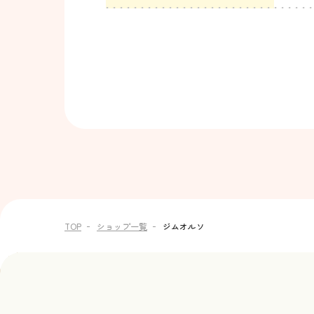
TOP
ショップ一覧
ジムオルソ