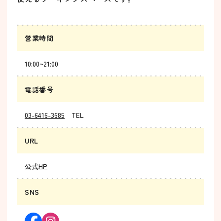
営業時間
10:00~21:00
電話番号
03-6416-3685
TEL
URL
公式HP
SNS