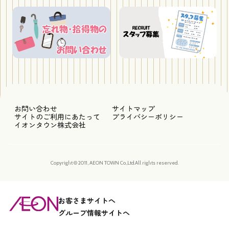
お問い合わせ
サイトマップ
サイトのご利用にあたって
プライバシーポリシー
イオンタウン株式会社
Copyright © 2011, AEON TOWN Co.,Ltd.All rights reserved.
お客さまサイトへ
グループ情報サイトへ