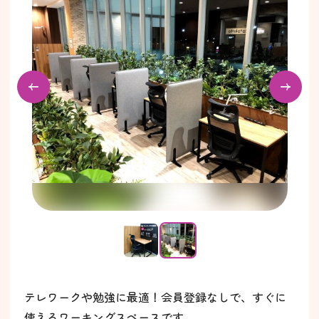
テレワークや勉強に最適！会員登録なしで、すぐに
使えるワーキングスペースです。