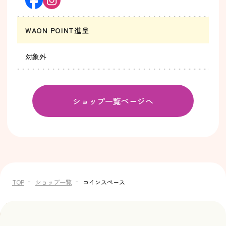
WAON POINT進呈
対象外
ショップ一覧ページへ
TOP
ショップ一覧
コインスペース