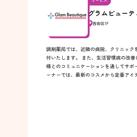
サービス
グラムビューテ
西街区1F
調剤薬局では、近隣の病院、クリニック
付いたします。 また、生活習慣病の改
様とのコミュニケーションを通してサポ
ーナーでは、最新のコスメから定番アイ