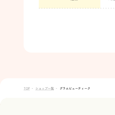
TOP
ショップ一覧
グラムビューティーク