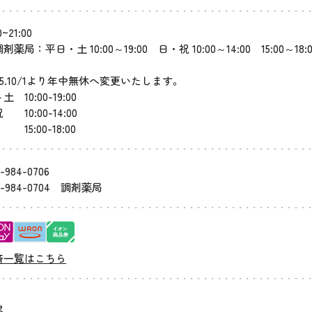
0~21:00
剤薬局：平日・土 10:00～19:00 日・祝 10:00～14:00 15:00～18:
25.10/1より年中無休へ変更いたします。
土 10:00-19:00
 10:00-14:00
:00-18:00
-984-0706
-984-0704
調剤薬局
済一覧はこちら
象