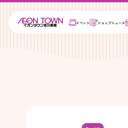
イベント
ショップ
ニュース