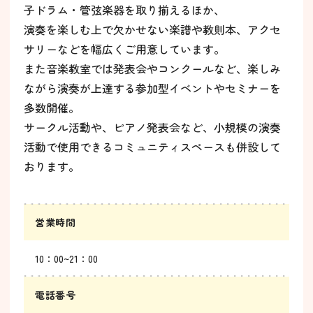
子ドラム・管弦楽器を取り揃えるほか、
演奏を楽しむ上で欠かせない楽譜や教則本、アクセ
サリーなどを幅広くご用意しています。
また音楽教室では発表会やコンクールなど、楽しみ
ながら演奏が上達する参加型イベントやセミナーを
多数開催。
サークル活動や、ピアノ発表会など、小規模の演奏
活動で使用できるコミュニティスペースも併設して
おります。
営業時間
10：00~21：00
電話番号