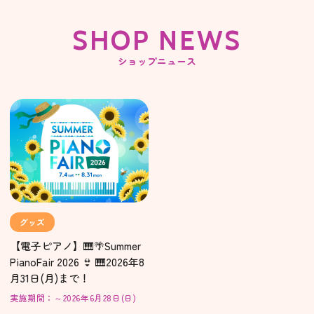
SHOP NEWS
ショップニュース
グッズ
【電子ピアノ】🎹🌴Summer
PianoFair 2026 👙 🎹2026年8
月31日(月)まで！
実施期間：～2026年6月28日(日)