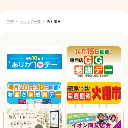
TOP
ショップ一覧
島村楽器