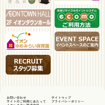
お問い合わせ
サイトマップ
サイトのご利用にあたって
プライバシーポリシー
イオンタウン株式会社