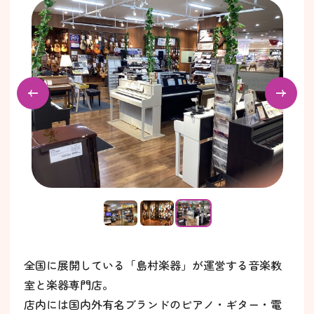
全国に展開している「島村楽器」が運営する音楽教
室と楽器専門店。
店内には国内外有名ブランドのピアノ・ギター・電