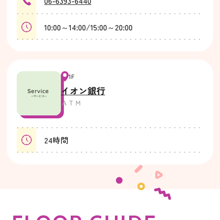
06-6393-6440
10:00～14:00/15:00～20:00
1F
イオン銀行
ＡＴＭ
24時間