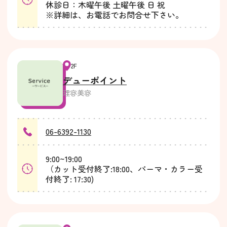
休診日：木曜午後 土曜午後 日 祝
※詳細は、お電話でお問合せ下さい。
2F
デューポイント
理容美容
06-6392-1130
9:00~19:00
（カット受付終了:18:00、パーマ・カラー受
付終了: 17:30)