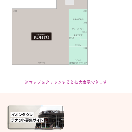
※マップをクリックすると拡大表示できます