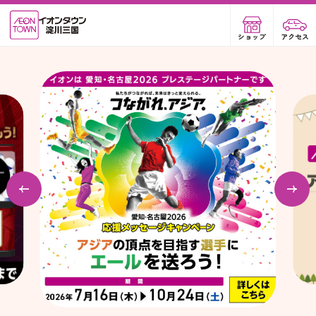
ショップ
アクセス