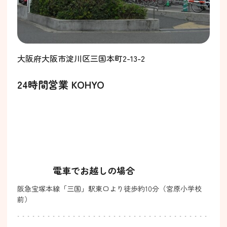
大阪府大阪市淀川区三国本町2-13-2
24時間営業 KOHYO
電車でお越しの場合
阪急宝塚本線「三国」駅東口より徒歩約10分（宮原小学校
前）