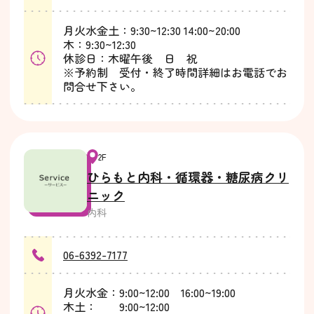
月火水金土：9:30~12:30 14:00~20:00
木：9:30~12:30
休診日：木曜午後 日 祝
※予約制 受付・終了時間詳細はお電話でお
問合せ下さい。
2F
ひらもと内科・循環器・糖尿病クリ
ニック
内科
06-6392-7177
月火水金：9:00~12:00 16:00~19:00
木土： 9:00~12:00