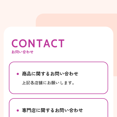
C
O
N
T
A
C
T
お問い合わせ
商品に関するお問い合わせ
上記各店舗にお願いします。
専門店に関するお問い合わせ