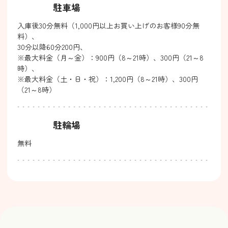
駐車場
入庫後30分無料（1,000円以上お買い上げのお客様90分無
料）、
30分以降60分200円、
※最大料金（月～金）：900円（8～21時）、300円（21～8
時）、
※最大料金（土・日・祝）：1,200円（8～21時）、300円
（21～8時）
駐輪場
無料