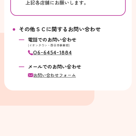
上記各店舗にお願いします。
その他ＳＣに関するお問い合わせ
電話でのお問い合わせ
(イオンタウン・西日本事業部)
06-6454-1884
メールでのお問い合わせ
お問い合わせフォーム