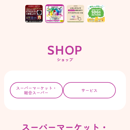
S
H
O
P
ショップ
スーパー
マーケット・
サービス
総合スーパー
スーパーマーケット・