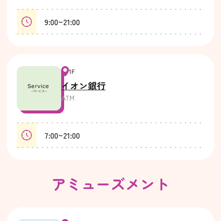
9:00~21:00
1F
イオン銀行
ATM
7:00~21:00
アミューズメント