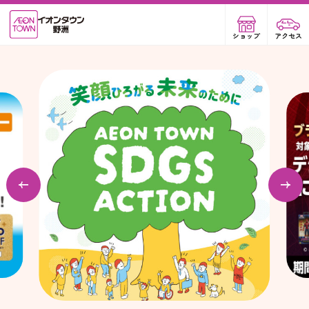
ショップ
アクセス