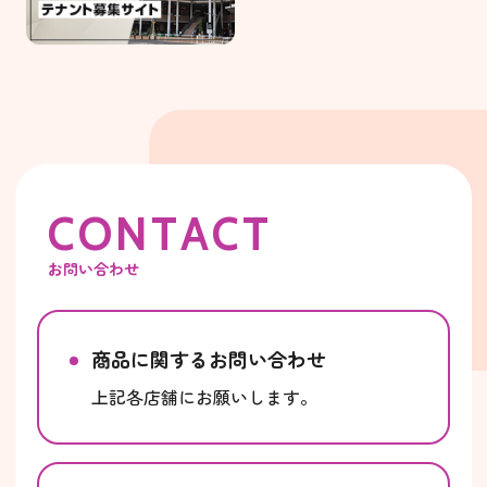
C
O
N
T
A
C
T
お問い合わせ
商品に関するお問い合わせ
上記各店舗にお願いします。