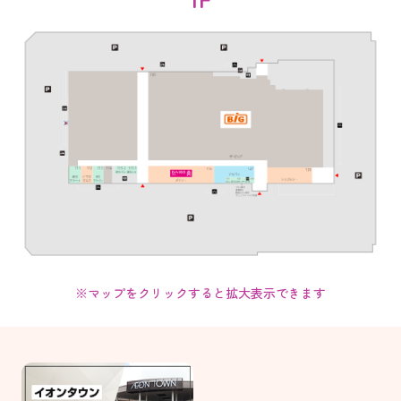
※マップをクリックすると拡大表示できます