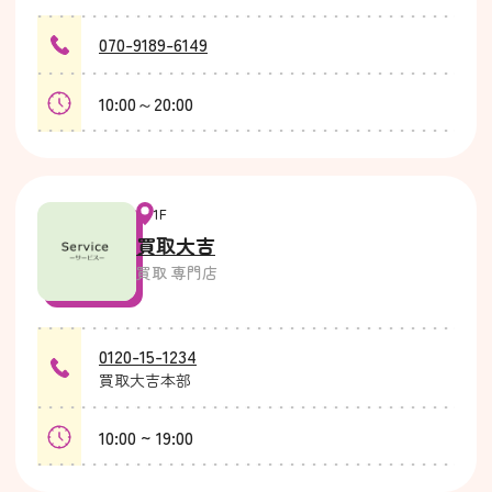
070-9189-6149
10:00～20:00
1F
買取大吉
買取 専門店
0120-15-1234
買取大吉本部
10:00 ~ 19:00