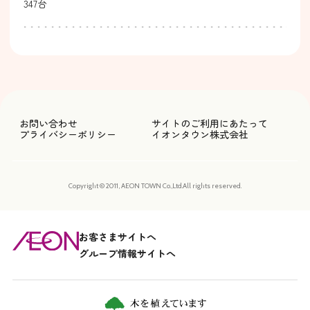
347台
お問い合わせ
サイトのご利用にあたって
プライバシーポリシー
イオンタウン株式会社
Copyright © 2011, AEON TOWN Co.,Ltd.All rights reserved.
お客さまサイトへ
グループ情報サイトへ