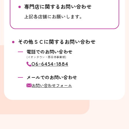
専門店に関するお問い合わせ
上記各店舗にお願いします。
その他ＳＣに関するお問い合わせ
電話でのお問い合わせ
(イオンタウン・西日本事業部)
06-6454-1884
メールでのお問い合わせ
お問い合わせフォーム