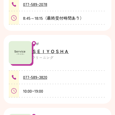
077-589-2078
8:45～18:15（最終受付時間あり）
1F
ＳＥＩＹＯＳＨＡ
クリーニング
077-589-3820
10:00~19:00