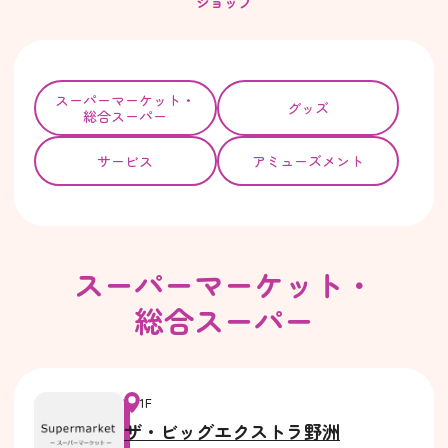
ショップ
スーパー
マーケット・
グッズ
総合スーパー
サービス
アミューズメント
スーパーマーケット・
総合スーパー
1F
ザ・ビッグエクストラ野洲