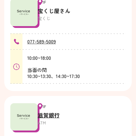
1F
宝くじ屋さん
宝くじ
077-589-5009
10:00~18:00
当面の間
10:30~13:30、14:30~17:30
1F
滋賀銀行
ATM