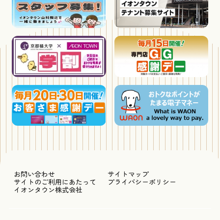
お問い合わせ
サイトマップ
サイトのご利用にあたって
プライバシーポリシー
イオンタウン株式会社