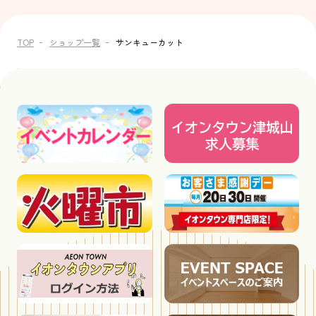
TOP
ショップ一覧
サンキューカット