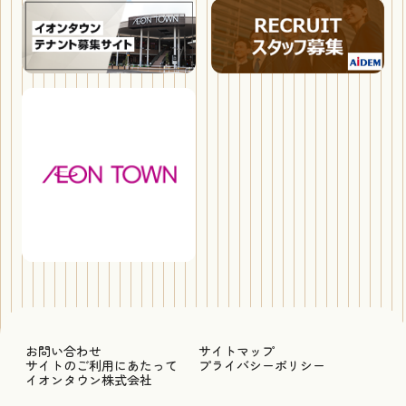
お問い合わせ
サイトマップ
サイトのご利用にあたって
プライバシーポリシー
イオンタウン株式会社