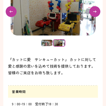
『カットに愛 サンキューカット』 カットに対して
愛と感謝の思いを込めて技術を提供しております。
皆様のご来店をお待ち致します。
営業時間
9：00~19：00 受付終了18：30