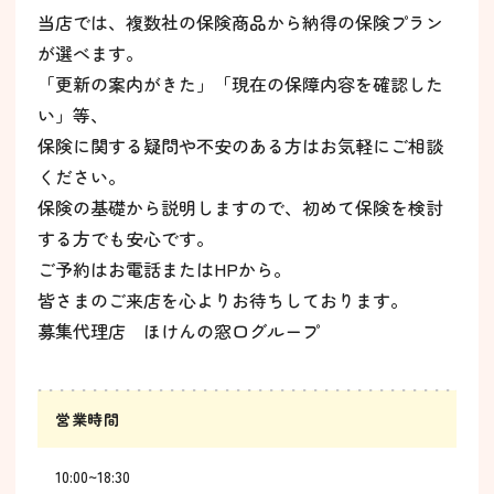
当店では、複数社の保険商品から納得の保険プラン
が選べます。
「更新の案内がきた」「現在の保障内容を確認した
い」等、
保険に関する疑問や不安のある方はお気軽にご相談
ください。
保険の基礎から説明しますので、初めて保険を検討
する方でも安心です。
ご予約はお電話またはHPから。
皆さまのご来店を心よりお待ちしております。
募集代理店 ほけんの窓口グループ
営業時間
10:00~18:30