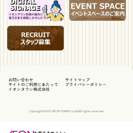
お問い合わせ
サイトマップ
サイトのご利用にあたって
プライバシーポリシー
イオンタウン株式会社
Copyright © 2011, AEON TOWN Co.,Ltd.All rights reserved.
お客さまサイトへ