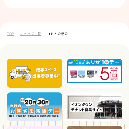
TOP
ショップ一覧
ほけんの窓口