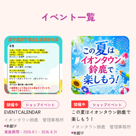
イベント一覧
開催中
開催中
ショップイベント
ショップイベント
この夏はイオンタウン鈴鹿で
EVENTCALENDAR
楽しもう！
イオンタウン鈴鹿 管理事務所
本館1F
イオンタウン鈴鹿 管理事務所
実施期間：2026.8.1 - 2026.8.31
本館1F