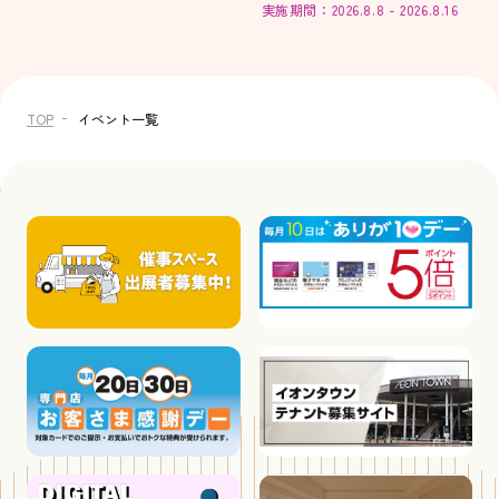
実施期間：2026.8.8 - 2026.8.16
TOP
イベント一覧