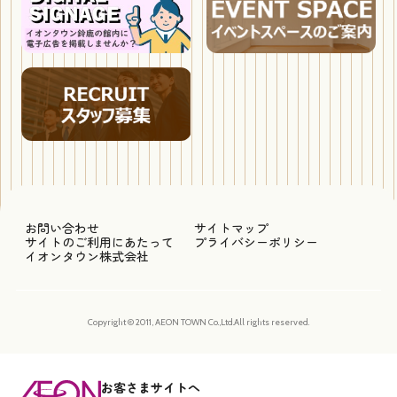
お問い合わせ
サイトマップ
サイトのご利用にあたって
プライバシーポリシー
イオンタウン株式会社
Copyright © 2011, AEON TOWN Co.,Ltd.All rights reserved.
お客さまサイトへ