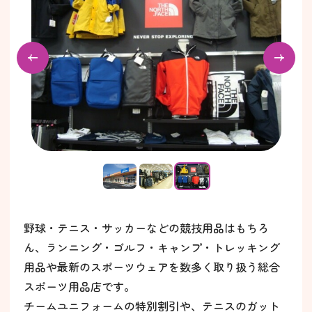
野球・テニス・サッカーなどの競技用品はもちろ
ん、ランニング・ゴルフ・キャンプ・トレッキング
用品や最新のスポーツウェアを数多く取り扱う総合
スポーツ用品店です。
チームユニフォームの特別割引や、テニスのガット