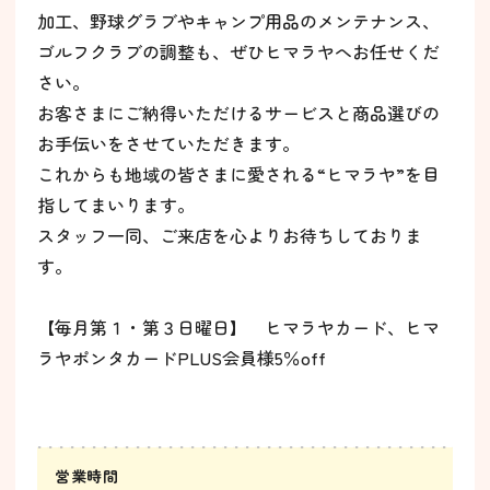
加工、野球グラブやキャンプ用品のメンテナンス、
ゴルフクラブの調整も、ぜひヒマラヤへお任せくだ
さい。
お客さまにご納得いただけるサービスと商品選びの
お手伝いをさせていただきます。
これからも地域の皆さまに愛される“ヒマラヤ”を目
指してまいります。
スタッフ一同、ご来店を心よりお待ちしておりま
す。
【毎月第１・第３日曜日】 ヒマラヤカード、ヒマ
ラヤポンタカードPLUS会員様5％off
営業時間