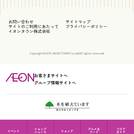
お問い合わせ
サイトマップ
サイトのご利用にあたって
プライバシーポリシー
イオンタウン株式会社
Copyright © 2011, AEON TOWN Co.,Ltd.All rights reserved.
お客さまサイトへ
グループ情報サイトへ
ショップ
グルメ＆
フロア
イベント
ショップ
ニュース
フード
ガイド