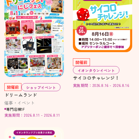
開催前
イオンタウンイベント
サイコロチャレンジ！
実施期間：2026.8.16 - 2026.8.16
開催前
ショップイベント
ドリームランド
催事・イベント
専門店棟1F
実施期間：2026.8.11 - 2026.8.11