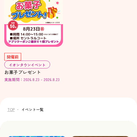
開催前
イオンタウンイベント
お菓子プレゼント
実施期間：2026.8.23 - 2026.8.23
TOP
イベント一覧