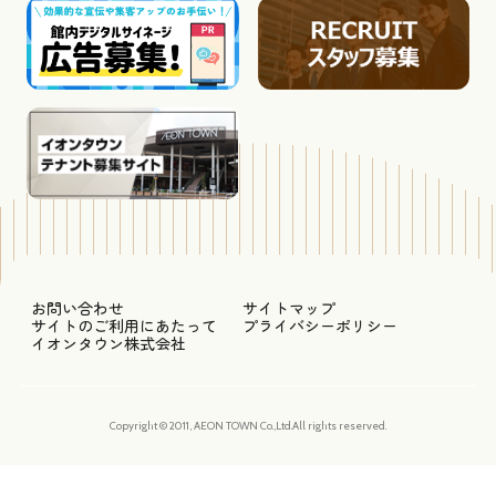
お問い合わせ
サイトマップ
サイトのご利用にあたって
プライバシーポリシー
イオンタウン株式会社
Copyright © 2011, AEON TOWN Co.,Ltd.All rights reserved.