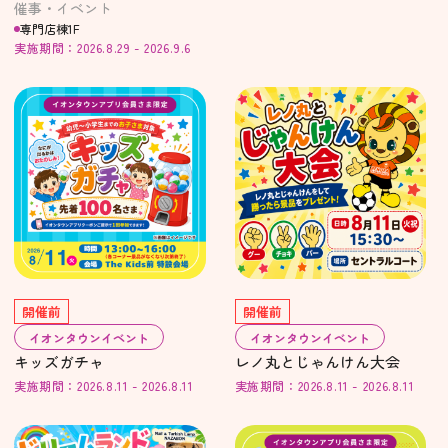
催事・イベント
専門店棟1F
実施期間：2026.8.29 - 2026.9.6
開催前
開催前
イオンタウンイベント
イオンタウンイベント
キッズガチャ
レノ丸とじゃんけん大会
実施期間：2026.8.11 - 2026.8.11
実施期間：2026.8.11 - 2026.8.11