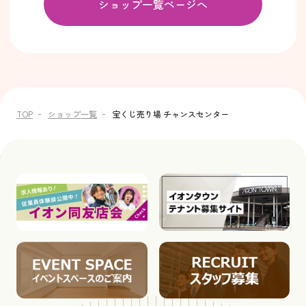
ショップ一覧ページへ
TOP
ショップ一覧
宝くじ売り場 チャンスセンター