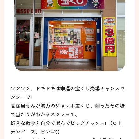
ワクワク、ドキドキは幸運の宝くじ売場チャンスセ
ンターで!
高額当せんが魅力のジャンボ宝くじ、削ったその場
で当たりがわかるスクラッチ、
好きな数字を自分で選んでビッグチャンス! 【ロト、
ナンバーズ、ビンゴ5】