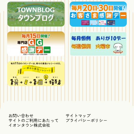
お問い合わせ
サイトマップ
サイトのご利用にあたって
プライバシーポリシー
イオンタウン株式会社