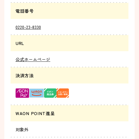
電話番号
0220-23-8330
URL
公式ホームページ
決済方法
WAON POINT進呈
対象外