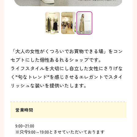
「大人の女性がくつろいでお買物できる場」をコン
セプトにした個性あるれるショップです。
ライフスタイルを大切にし自立した女性にさりげな
く”旬なトレンド”を感じさせるエレガントでスタイ
リッシュな装いを提供いたします。
営業時間
9:00~21:00
※只今9:00～19:00とさせていただいております