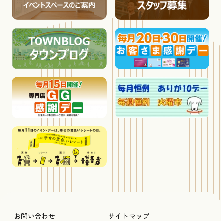
お問い合わせ
サイトマップ