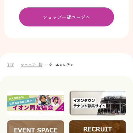
ショップ一覧ページへ
TOP
ショップ一覧
クールカレアン