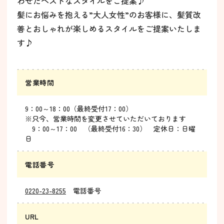
わせたベストなスタイルをご提案♪
髪にお悩みを抱える”大人女性”のお客様に、髪質改
善とおしゃれが楽しめるスタイルをご提案いたしま
す♪
営業時間
9：00～18：00（最終受付17：00）
※只今、営業時間を変更させていただいております
9：00～17：00 （最終受付16：30） 定休日：日曜
日
電話番号
0220-23-8255
電話番号
URL