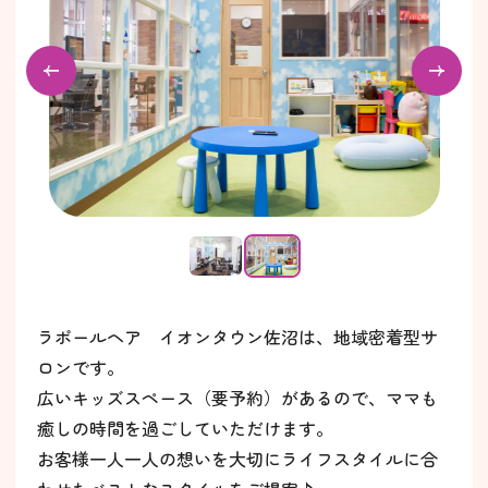
ラポールヘア イオンタウン佐沼は、地域密着型サ
ロンです。
広いキッズスペース（要予約）があるので、ママも
癒しの時間を過ごしていただけます。
お客様一人一人の想いを大切にライフスタイルに合