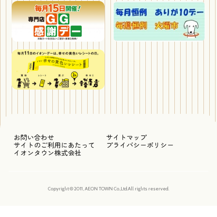
お問い合わせ
サイトマップ
サイトのご利用にあたって
プライバシーポリシー
イオンタウン株式会社
Copyright © 2011, AEON TOWN Co.,Ltd.All rights reserved.