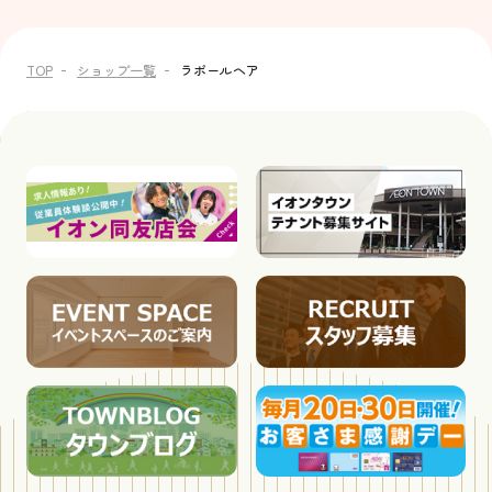
TOP
ショップ一覧
ラポールヘア