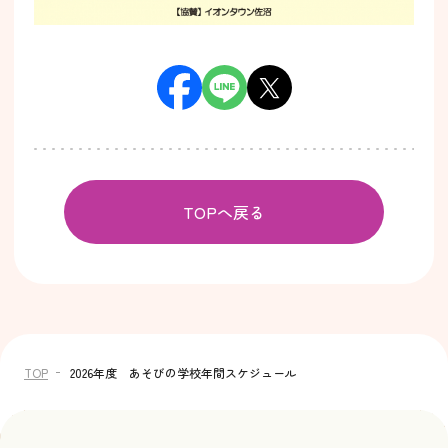
TOPへ戻る
TOP
2026年度 あそびの学校年間スケジュール