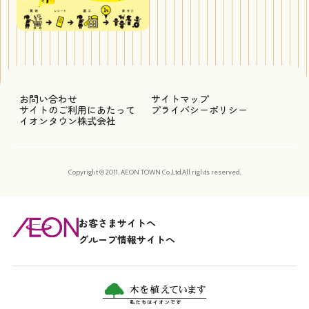
お問い合わせ
サイトマップ
サイトのご利用にあたって
プライバシーポリシー
イオンタウン株式会社
Copyright © 2011, AEON TOWN Co.,Ltd.All rights reserved.
お客さまサイトへ
グループ情報サイトへ