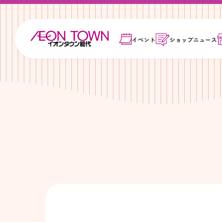
イベント
ショップ
ニュース