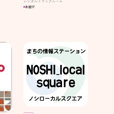
レンタルトランクルーム
本館1F