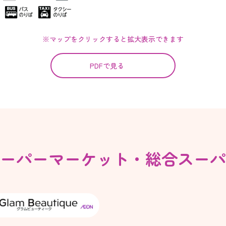
※マップをクリックすると拡大表示できます
PDFで見る
ーパーマーケット・
総合スーパ