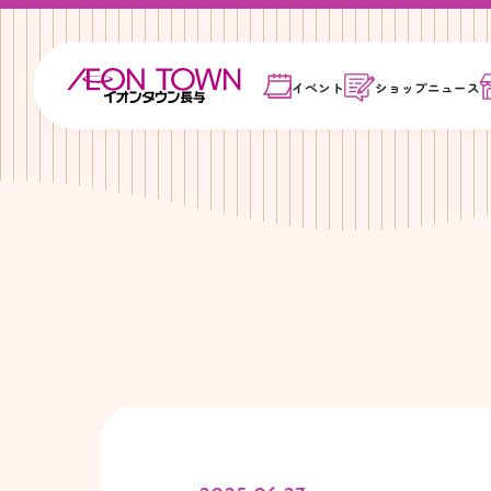
イベント
ショップ
ニュース