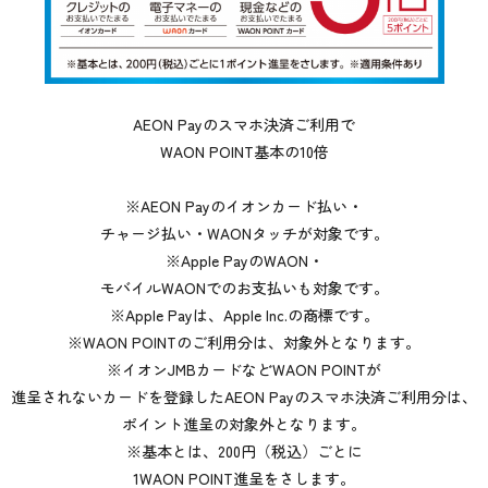
AEON Payのスマホ決済ご利用で
WAON POINT基本の10倍
※AEON Payのイオンカード払い・
チャージ払い・WAONタッチが対象です。
※Apple PayのWAON・
モバイルWAONでのお支払いも対象です。
※Apple Payは、Apple Inc.の商標です。
※WAON POINTのご利用分は、対象外となります。
※イオンJMBカードなどWAON POINTが
進呈されないカードを登録したAEON Payのスマホ決済ご利用分は、
ポイント進呈の対象外となります。
※基本とは、200円（税込）ごとに
1WAON POINT進呈をさします。