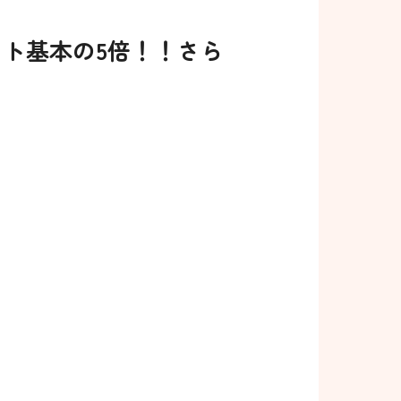
ント基本の5倍！！さら