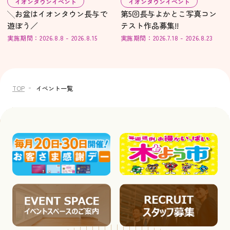
イオンタウンイベント
イオンタウンイベント
╲お盆はイオンタウン長与で
第5回長与よかとこ写真コン
遊ぼう／
テスト作品募集!!
実施期間：2026.8.8 - 2026.8.15
実施期間：2026.7.18 - 2026.8.23
TOP
イベント一覧