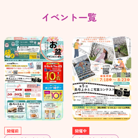
イベント一覧
開催前
開催中