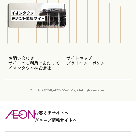
お問い合わせ
サイトマップ
サイトのご利用にあたって
プライバシーポリシー
イオンタウン株式会社
Copyright © 2011, AEON TOWN Co.,Ltd.All rights reserved.
お客さまサイトへ
グループ情報サイトへ