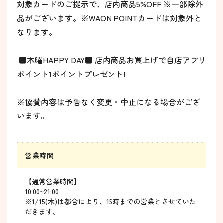
対象カードのご提示で、店内商品5%OFF ※一部除外
品がございます。※WAON POINTカードは対象外と
なります。
■木曜HAPPY DAY■ 店内商品お買上げで自店アプリ
ポイント1ポイントプレゼント!
※協賛内容は予告なく変更・中止になる場合がござ
います。
営業時間
【通常営業時間】
10:00~21:00
※1/15(木)は都合により、15時までの営業とさせていた
だきます。