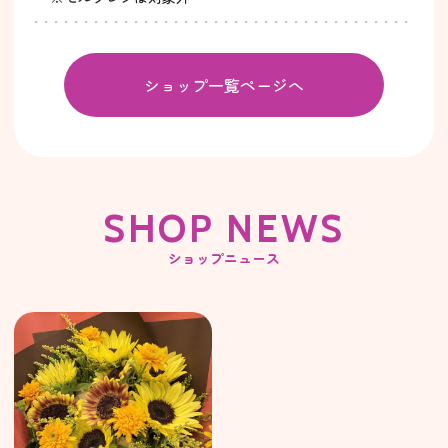
ショップ一覧ページへ
SHOP NEWS
ショップニュース