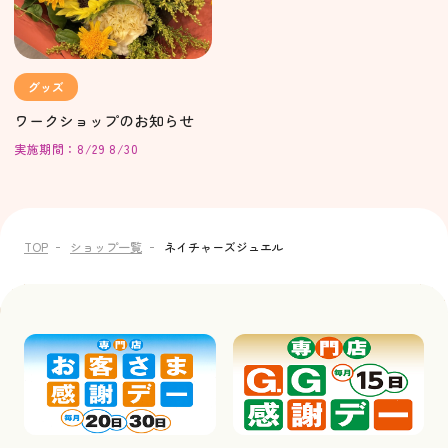
グッズ
ワークショップのお知らせ
実施期間：8/29 8/30
TOP
ショップ一覧
ネイチャーズジュエル