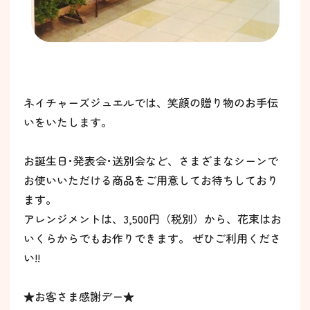
ネイチャーズジュエルでは、笑顔の贈り物のお手伝
いをいたします。
お誕生日･発表会･送別会など、さまざまなシーンで
お使いいただける商品をご用意してお待ちしており
ます。
アレンジメントは、3,500円（税別）から、花束はお
いくらからでもお作りできます。 ぜひご利用くださ
い!!
★お客さま感謝デー★