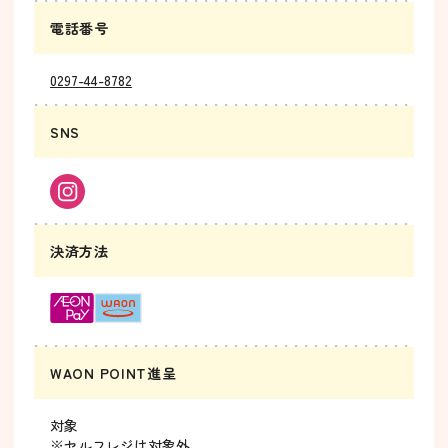
電話番号
0297-44-8782
SNS
決済方法
WAON POINT進呈
対象
※セルフレジは対象外