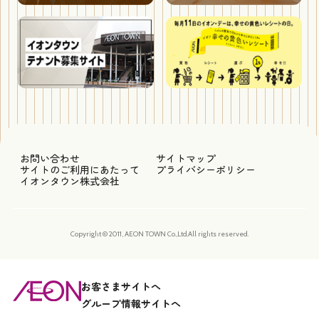
お問い合わせ
サイトマップ
サイトのご利用にあたって
プライバシーポリシー
イオンタウン株式会社
Copyright © 2011, AEON TOWN Co.,Ltd.All rights reserved.
お客さまサイトへ
グループ情報サイトへ