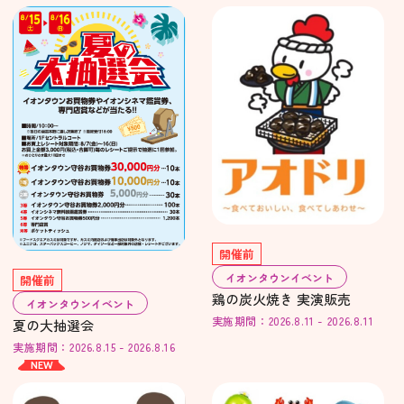
開催前
イオンタウンイベント
開催前
鶏の炭火焼き 実演販売
イオンタウンイベント
実施期間：2026.8.11 - 2026.8.11
夏の大抽選会
実施期間：2026.8.15 - 2026.8.16
NEW