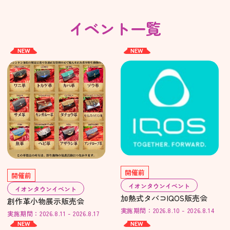
イベント一覧
NEW
NEW
開催前
開催前
イオンタウンイベント
イオンタウンイベント
加熱式タバコIQOS販売会
創作革小物展示販売会
実施期間：2026.8.10 - 2026.8.14
実施期間：2026.8.11 - 2026.8.17
NEW
NEW