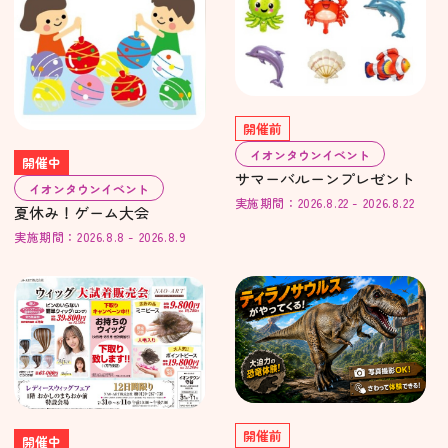
開催前
イオンタウンイベント
開催中
サマーバルーンプレゼント
イオンタウンイベント
実施期間：2026.8.22 - 2026.8.22
夏休み！ゲーム大会
実施期間：2026.8.8 - 2026.8.9
開催前
開催中