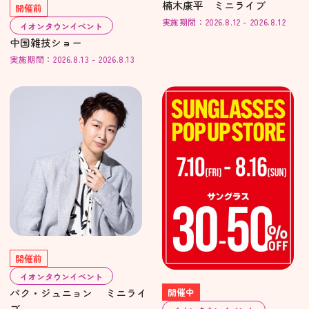
楠木康平 ミニライブ
開催前
実施期間：2026.8.12 - 2026.8.12
イオンタウンイベント
中国雑技ショー
実施期間：2026.8.13 - 2026.8.13
開催前
イオンタウンイベント
パク・ジュニョン ミニライ
開催中
ブ