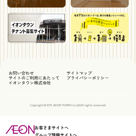
お問い合わせ
サイトマップ
サイトのご利用にあたって
プライバシーポリシー
イオンタウン株式会社
Copyright © 2011, AEON TOWN Co.,Ltd.All rights reserved.
お客さまサイトへ
グループ情報サイトへ