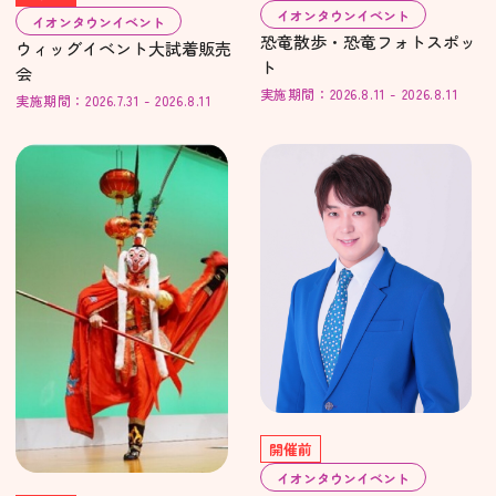
イオンタウンイベント
イオンタウンイベント
恐竜散歩・恐竜フォトスポッ
ウィッグイベント大試着販売
ト
会
実施期間：2026.8.11 - 2026.8.11
実施期間：2026.7.31 - 2026.8.11
開催前
イオンタウンイベント