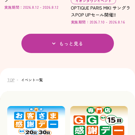
イオンタウンイベント
実施期間：2026.8.12 - 2026.8.12
OPTIQUE PARIS MIKI サングラ
スPOP UPセール開催!!
実施期間：2026.7.10 - 2026.8.16
もっと見る
TOP
イベント一覧