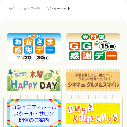
TOP
ショップ一覧
リンガーハット