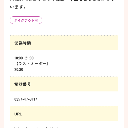
います。
テイクアウト可
営業時間
10:00~21:00
【ラストオーダー】
20:30
電話番号
0297-47-8117
URL