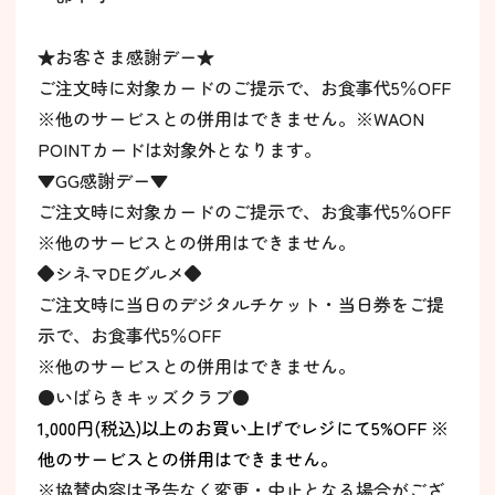
★お客さま感謝デー★
ご注文時に対象カードのご提示で、お食事代5％OFF
※他のサービスとの併用はできません。※WAON
POINTカードは対象外となります。
▼GG感謝デー▼
ご注文時に対象カードのご提示で、お食事代5％OFF
※他のサービスとの併用はできません。
◆シネマDEグルメ◆
ご注文時に当日のデジタルチケット・当日券をご提
示で、お食事代5％OFF
※他のサービスとの併用はできません。
●いばらきキッズクラブ●
1,000円(税込)以上のお買い上げでレジにて5%OFF ※
他のサービスとの併用はできません。
※協賛内容は予告なく変更・中止となる場合がござ